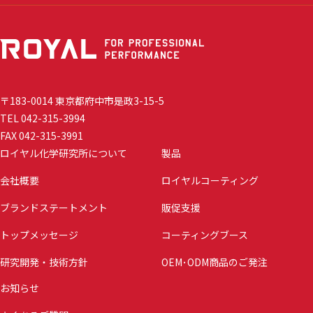
〒183-0014 東京都府中市是政3-15-5
TEL 042-315-3994
FAX 042-315-3991
ロイヤル化学研究所について
製品
会社概要
ロイヤルコーティング
ブランドステートメント
販促支援
トップメッセージ
コーティングブース
研究開発・技術方針
OEM･ODM商品のご発注
お知らせ