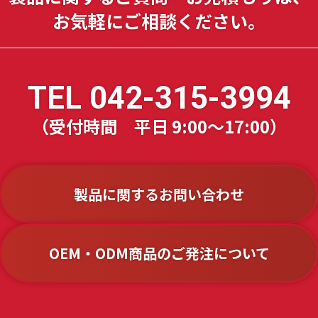
お気軽に
ご相談ください。
TEL
042-315-3994
（受付時間 平日 9:00～17:00）
製品に関するお問い合わせ
OEM・ODM商品のご発注について