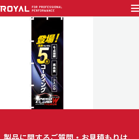
製品に関する
ご質問・お見積もりは、