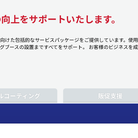
の向上をサポートいたします。
向けた包括的なサービスパッケージをご提供しています。使用
グブースの設置まですべてをサポート。 お客様のビジネスを
ルコーティング
販促支援