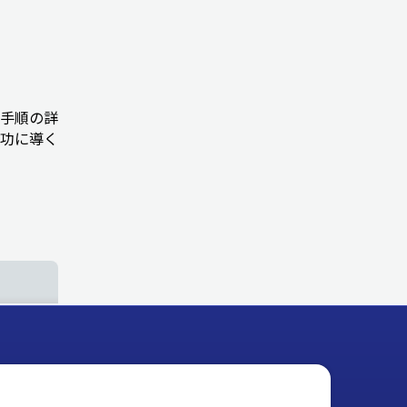
手順の詳
成功に導く