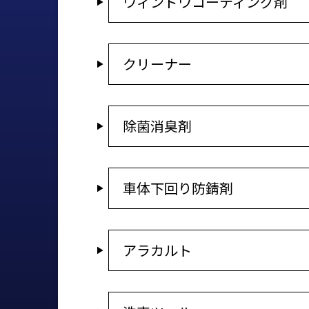
ウィンドウコーティング剤
クリーナー
除菌消臭剤
車体下回り防錆剤
アラカルト