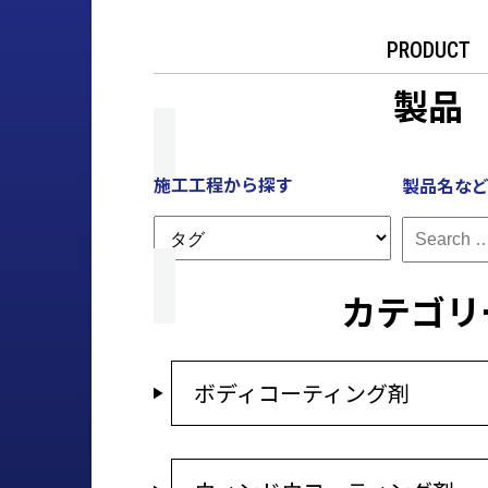
PRODUCT
製品
施工工程から探す
製品名な
カテゴリ
ボディコーティング剤