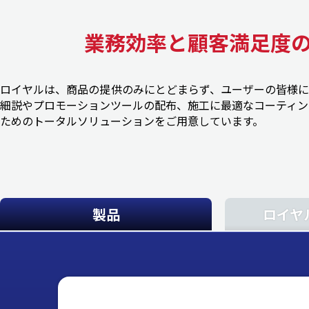
業務効率と顧客満足度
ロイヤルは、商品の提供のみにとどまらず、ユーザーの皆様に
細説やプロモーションツールの配布、施工に最適なコーティン
ためのトータルソリューションをご用意しています。
製品
ロイヤ