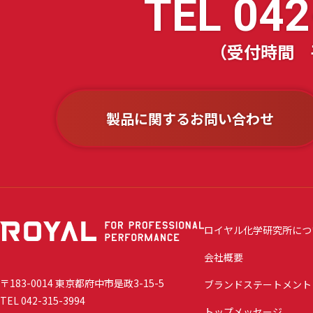
TEL
042
（受付時間 平日
製品に関するお問い合わせ
ロイヤル化学研究所につ
会社概要
〒183-0014 東京都府中市是政3-15-5
ブランドステートメント
TEL 042-315-3994
トップメッセージ