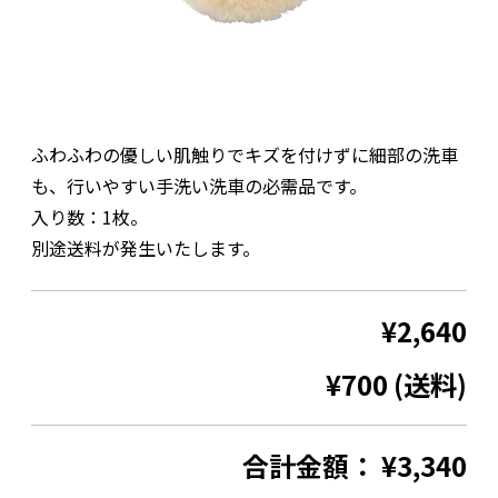
ふわふわの優しい肌触りでキズを付けずに細部の洗車
も、行いやすい手洗い洗車の必需品です。
入り数：1枚。
別途送料が発生いたします。
¥2,640
¥700 (送料)
合計金額：
¥3,340