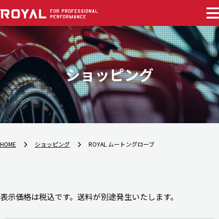
ショッピング
HOME
ショッピング
ROYAL ムートングローブ
表示価格は税込です。送料が別途発生いたします。