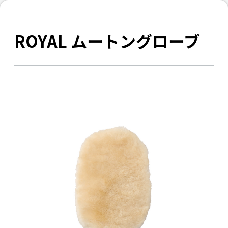
ROYAL ムートングローブ