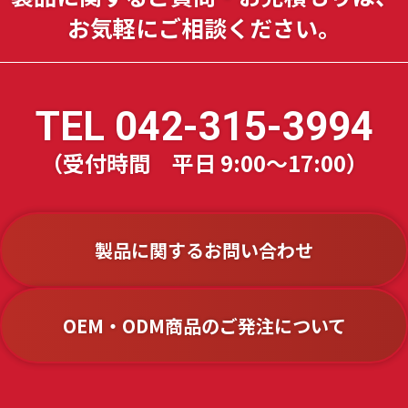
お気軽に
ご相談ください。
TEL
042-315-3994
（受付時間 平日 9:00～17:00）
製品に関するお問い合わせ
OEM・ODM商品のご発注について