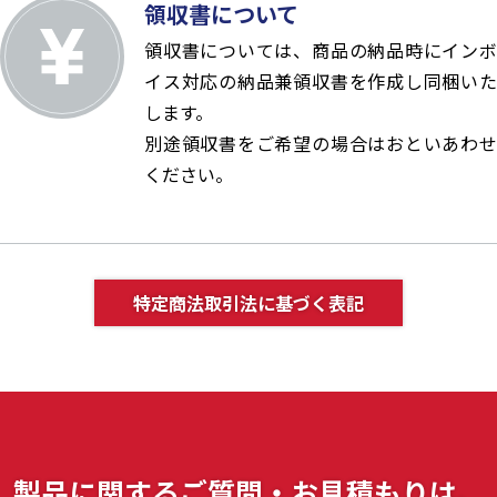
領収書について
領収書については、商品の納品時にインボ
イス対応の納品兼領収書を作成し同梱いた
します。
別途領収書をご希望の場合はおといあわせ
ください。
特定商法取引法に基づく表記
製品に関する
ご質問・お見積もりは、