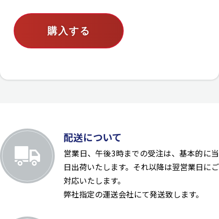
購入する
配送について
営業日、午後3時までの受注は、基本的に当
日出荷いたします。それ以降は翌営業日にご
対応いたします。
弊社指定の運送会社にて発送致します。