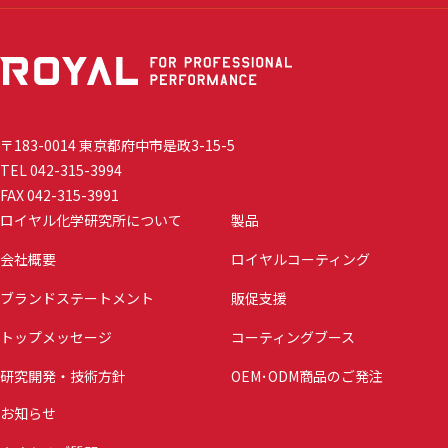
〒183-0014 東京都府中市是政3-15-5
TEL 042-315-3994
FAX 042-315-3991
ロイヤル化学研究所について
製品
会社概要
ロイヤルコーティング
ブランドステートメント
販促支援
トップメッセージ
コーティングブース
研究開発・技術方針
OEM･ODM商品のご発注
お知らせ