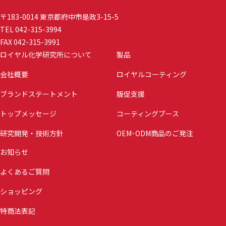
〒183-0014 東京都府中市是政3-15-5
TEL 042-315-3994
FAX 042-315-3991
ロイヤル化学研究所について
製品
会社概要
ロイヤルコーティング
ブランドステートメント
販促支援
トップメッセージ
コーティングブース
研究開発・技術方針
OEM･ODM商品のご発注
お知らせ
よくあるご質問
ショッピング
特商法表記