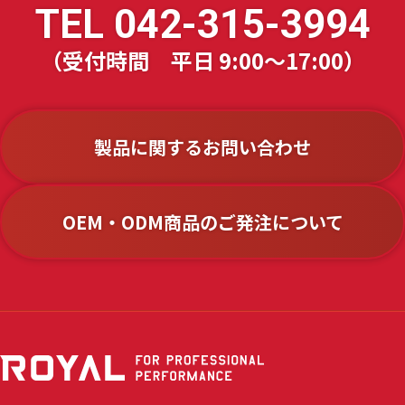
TEL
042-315-3994
（受付時間 平日 9:00～17:00）
製品に関するお問い合わせ
OEM・ODM商品のご発注について