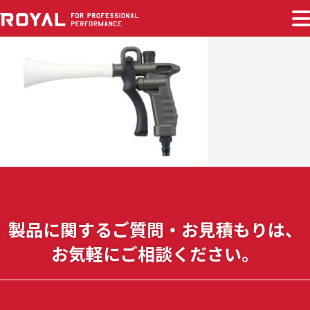
製品に関する
ご質問・お見積もりは、
お気軽に
ご相談ください。